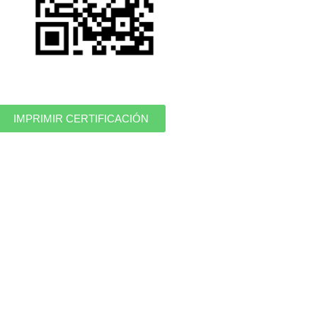
IMPRIMIR CERTIFICACIÓN