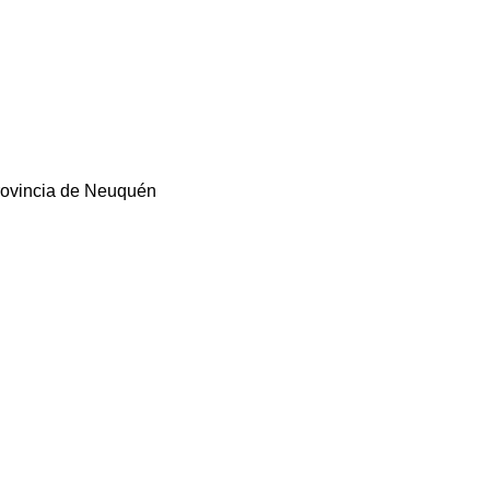
Provincia de Neuquén