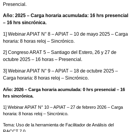
Presencial.
Año: 2025 – Carga horaria acumulada: 16 hrs presencial
– 16 hrs sincrónica.
1] Webinar APIAT N° 8 – APIAT – 10 de mayo 2025 – Carga
horaria: 8 horas reloj – Sincrónico.
2] Congreso ARAT 5 – Santiago del Estero, 26 y 27 de
octubre 2025 – 16 horas – Presencial.
3] Webinar APIAT N° 9 – APIAT – 18 de octubre 2025 –
Carga horaria: 8 horas reloj – Sincrónico.
Año: 2026 – Carga horaria acumulada: 0 hrs presencial – 16 
hrs sincrónica.
1] Webinar A
PIAT
 N° 10 – APIAT – 27 de febrero 2026 – Carga 
horaria: 8 horas reloj – Sincrónico.
Tema: Uso de la herramienta de Facilitador de Análisis del 
RACCT 7.0. 