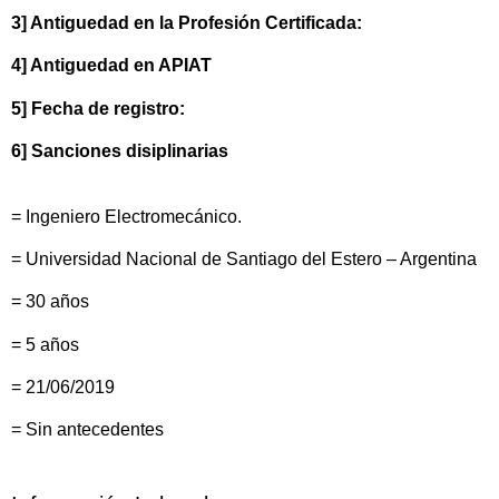
3] Antiguedad en la Profesión Certificada:
4] Antiguedad en APIAT
5] Fecha de registro:
6] Sanciones disiplinarias
= Ingeniero Electromecánico.
= Universidad Nacional de Santiago del Estero – Argentina
= 30 años
= 5 años
= 21/06/2019
= Sin antecedentes