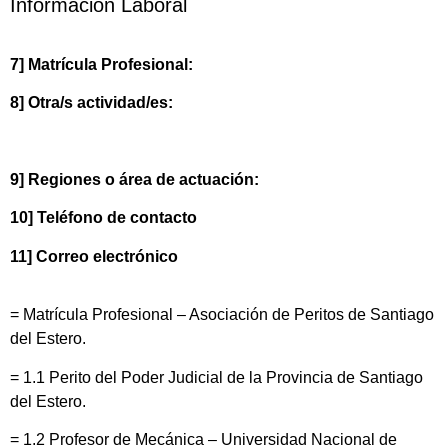
Información Laboral
7] Matrícula Profesional:
8] Otra/s actividad/es:
9] Regiones o área de actuación:
10] Teléfono de contacto
11] Correo electrónico
= Matrícula Profesional – Asociación de Peritos de Santiago
del Estero.
= 1.1 Perito del Poder Judicial de la Provincia de Santiago
del Estero.
= 1.2 Profesor de Mecánica – Universidad Nacional de