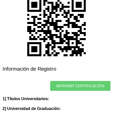
Información de Registro
IMPRIMIR CERTIFICACIÓN
1] Títulos Universitarios:
2] Universidad de Graduación: