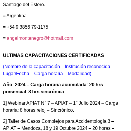
Santiago del Estero.
= Argentina.
=
+54 9 3856 79-1175
=
angelmontenegro@hotmail.com
ULTIMAS CAPACITACIONES CERTIFICADAS
(Nombre de la capacitación – Institución reconocida –
Lugar/Fecha – Carga horaria – Modalidad)
Año: 2024 – Carga horaria acumulada: 20 hrs
presencial. 8 hrs sincrónica.
1] Webinar APIAT N° 7 – APIAT – 1° Julio 2024 – Carga
horaria: 8 horas reloj – Sincrónico.
2] Taller de Casos Complejos para Accidentología 3 –
APIAT – Mendoza, 18 y 19 Octubre 2024 – 20 horas –