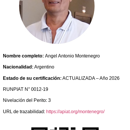
Nombre completo:
Angel Antonio Montenegro
Nacionalidad:
Argentino
Estado de su certificación:
ACTUALIZADA – Año 2026
RUNPIAT N° 0012-19
Nivelación del Perito: 3
URL de trazabilidad:
https://apiat.org/montenegro/